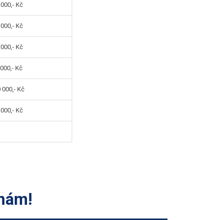
000,- Kč
000,- Kč
000,- Kč
00,- Kč
 000,- Kč
000,- Kč
 nám!