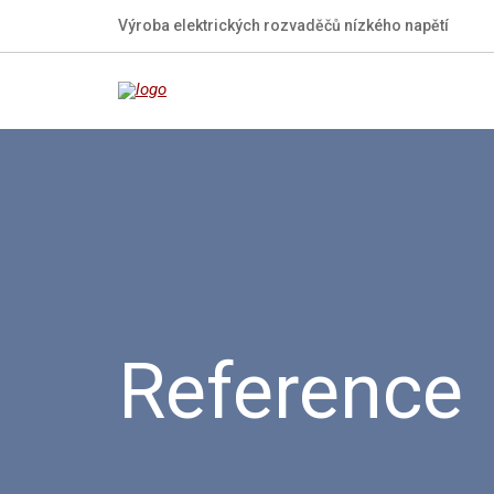
Výroba elektrických rozvaděčů nízkého napětí
Reference