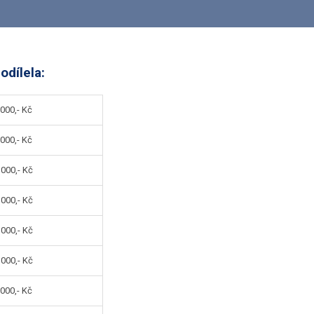
odílela:
00,- Kč
00,- Kč
000,- Kč
000,- Kč
000,- Kč
000,- Kč
00,- Kč