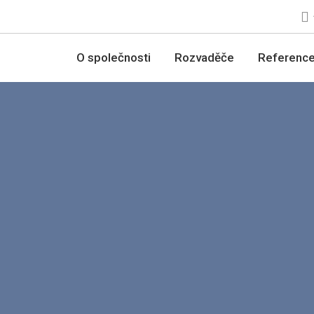
O společnosti
Rozvaděče
Referenc